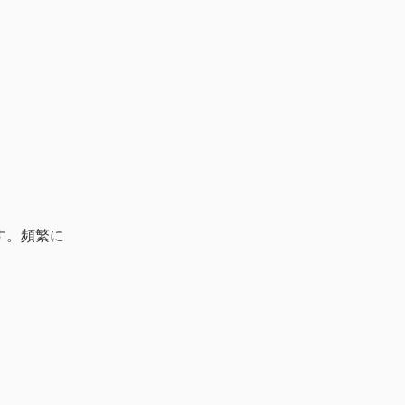
す。頻繁に