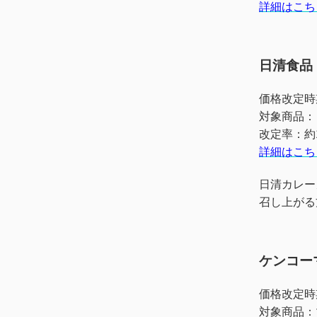
詳細はこち
日清食品
価格改定時
対象商品：
改定率：約
詳細はこち
日清カレー
召し上がる
ケンコー
価格改定時
対象商品：