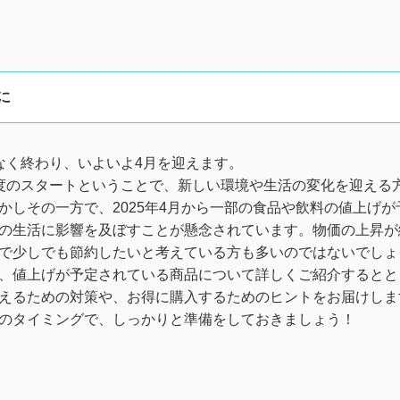
に
なく終わり、いよいよ4月を迎えます。
度のスタートということで、新しい環境や生活の変化を迎える
かしその一方で、2025年4月から一部の食品や飲料の値上げが
の生活に影響を及ぼすことが懸念されています。物価の上昇が
で少しでも節約したいと考えている方も多いのではないでしょ
、値上げが予定されている商品について詳しくご紹介するとと
えるための対策や、お得に購入するためのヒントをお届けしま
のタイミングで、しっかりと準備をしておきましょう！