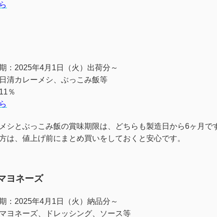
ら
期：2025年4月1日（火）出荷分～
日清カレーメシ、ぶっこみ飯等
11％
ら
メシとぶっこみ飯の賞味期限は、どちらも製造日から6ヶ月で
方は、値上げ前にまとめ買いをしておくと安心です。
マヨネーズ
期：2025年4月1日（火）納品分～
マヨネーズ、ドレッシング、ソース等