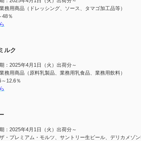
期：2025年4月1日（火）出荷分～
業務用商品（ドレッシング、ソース、タマゴ加工品等）
～48％
ら
ミルク
期：2025年4月1日（火）出荷分～
業務用商品（原料乳製品、業務用乳食品、業務用飲料）
～12.6％
ら
ー
期：2025年4月1日（火）出荷分～
ザ・プレミアム・モルツ、サントリー生ビール、デリカメゾン