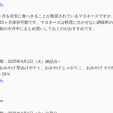
ら
ヶ月を目安に食べきることが推奨されているマヨネーズですが
10ヶ月保存可能です。マヨネーズは料理に欠かせない調味料
前の今月中にまとめ買いしておくのがおすすめです。
期：2025年4月1日（火）納品分～
おみやげ 堅あげポテト、おみやげ じゃがりこ、おみやげ その
～19％
ら
ー