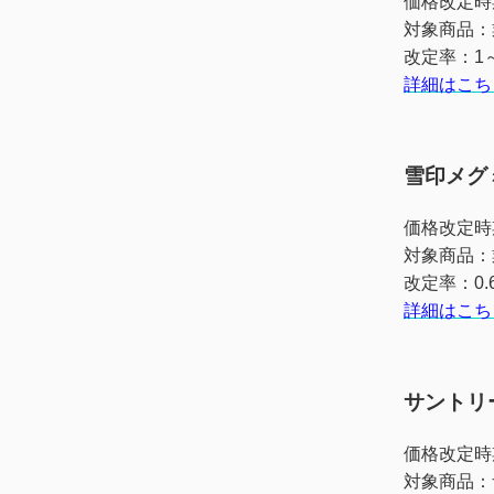
価格改定時
対象商品：
改定率：1
詳細はこち
雪印メグ
価格改定時
対象商品：
改定率：0.6
詳細はこち
サントリ
価格改定時
対象商品：