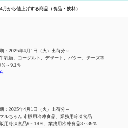
5年4月から値上げする商品（食品・飲料）
期：2025年4月1日（火）出荷分～
牛乳類、ヨーグルト、デザート、バター、チーズ等
5％～9.1％
ら
期：2025年4月1日（火）出荷分～
マルちゃん 市販用冷凍食品、業務用冷凍食品
販用冷凍食品9～18％、業務用冷凍食品3～39％