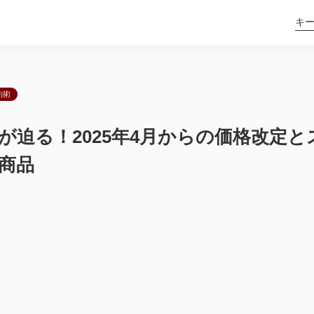
約術
が迫る！2025年4月からの価格改定と
商品