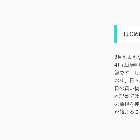
はじめ
3月もまも
4月は新年
節です。し
おり、日々
日の買い物
本記事では
の負担を抑
が始まるこ