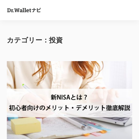
カテゴリー：
投資