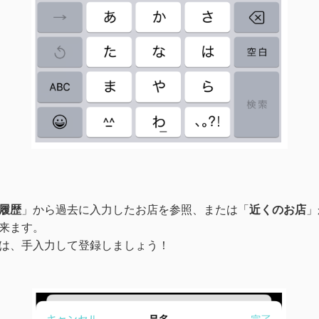
履歴
」から過去に入力したお店を参照、または「
近くのお店
」
来ます。
は、手入力して登録しましょう！