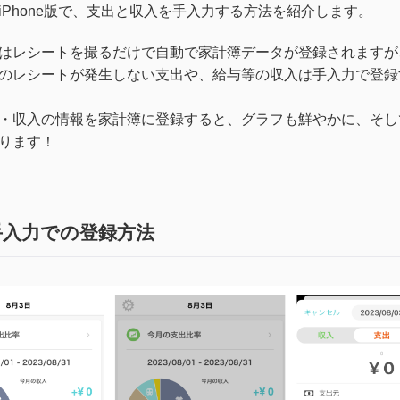
letのiPhone版で、支出と収入を手入力する方法を紹介します。
lletではレシートを撮るだけで自動で家計簿データが登録されます
のレシートが発生しない支出や、給与等の収入は手入力で登録
・収入の情報を家計簿に登録すると、グラフも鮮やかに、そし
ります！
手入力での登録方法