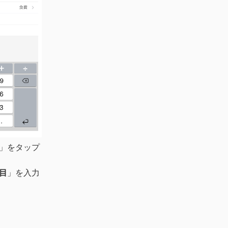
」をタップ
目
」を入力