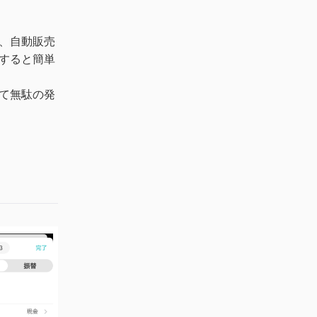
が、自動販売
すると簡単
て無駄の発