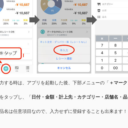
力する時は、アプリを起動した後、下部メニューの「
＋マーク
をタップし、「
日付・金額・計上先・カテゴリー・店舗名・品
品名は任意項目なので、入力せずに登録することも出来ます！