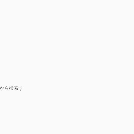
から検索す